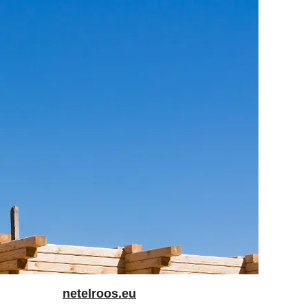
netelroos.eu